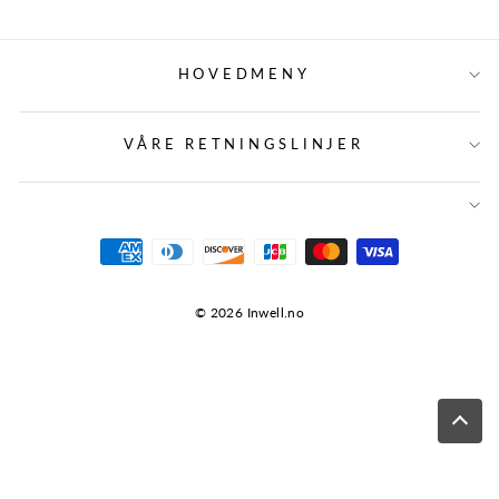
HOVEDMENY
VÅRE RETNINGSLINJER
© 2026 Inwell.no