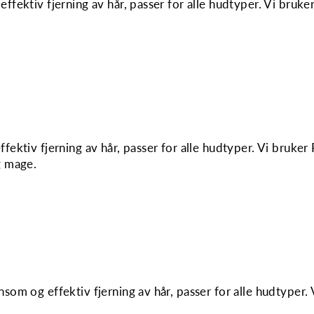
ffektiv fjerning av hår, passer for alle hudtyper. Vi bruke
ektiv fjerning av hår, passer for alle hudtyper. Vi bruker
g mage.
som og effektiv fjerning av hår, passer for alle hudtyper.