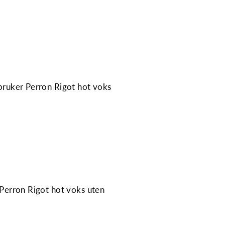
 bruker Perron Rigot hot voks
r Perron Rigot hot voks uten