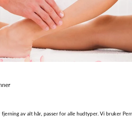
inner
 fjerning av alt hår, passer for alle hudtyper. Vi bruker Per