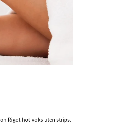
ron Rigot hot voks uten strips.