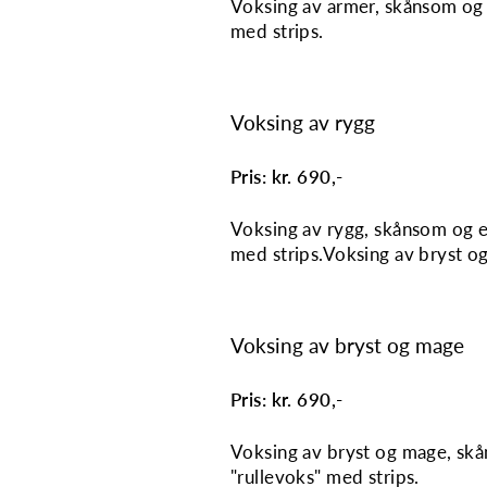
Voksing av armer, skånsom og e
med strips.
Voksing av rygg
Pris: kr. 690,-
Voksing av rygg, skånsom og eff
med strips.Voksing av bryst o
Voksing av bryst og mage
Pris: kr. 690,-
Voksing av bryst og mage, skån
"rullevoks" med strips.