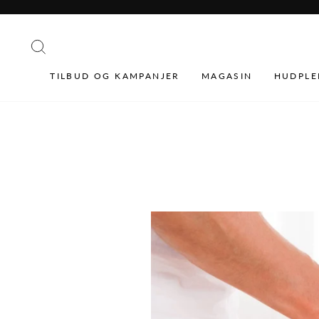
TILBUD OG KAMPANJER
MAGASIN
HUDPLE