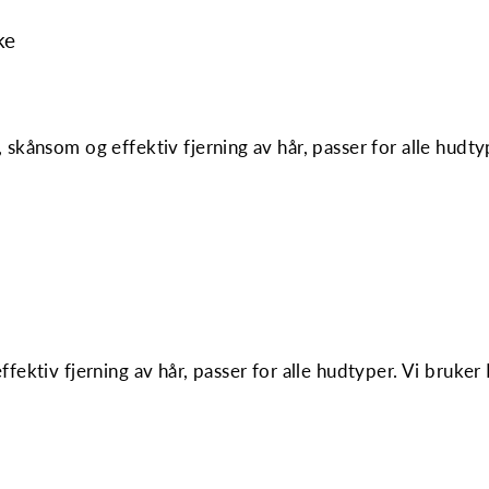
ke
skånsom og effektiv fjerning av hår, passer for alle hudty
fektiv fjerning av hår, passer for alle hudtyper. Vi bruker