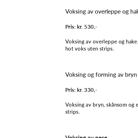
Voksing av overleppe og ha
Pris: kr. 530,-
Voksing av overleppe og hake, 
hot voks uten strips.
Voksing og forming av bryn
Pris: kr. 330,-
Voksing av bryn, skånsom og ef
strips.
Voksing av nese