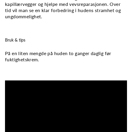
kapillærvegger og hjelpe med vevsreparasjonen. Over
tid vil man se en klar forbedring i hudens stramhet og
ungdommelighet.
Bruk & tips
På en liten mengde på huden to ganger daglig før
fuktighetskrem.