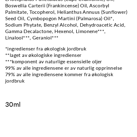
Boswellia Carterii (Frankincense) Oil, Ascorbyl
Palmitate, Tocopherol, Helianthus Annuus (Sunflower)
Seed Oil, Cymbopogon Martini (Palmarosa) Oil*,
Sodium Phytate, Benzyl Alcohol, Dehydroacetic Acid,
Gamma Decalactone, Hexenol, Limonene***,
Linalool***, Geraniol***
*ingredienser fra økologisk jordbruk
**laget av økologiske ingredienser
***komponent av naturlige essensielle oljer
99% av alle ingrediensene er av naturlig opprinnelse
79% av alle ingrediensene kommer fra økologisk
jordbruk
30ml